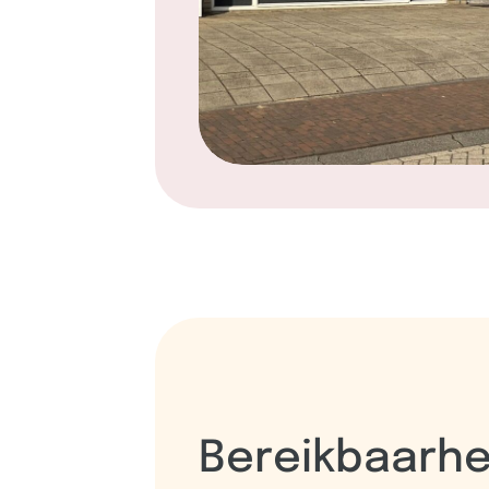
Bereikbaarhe