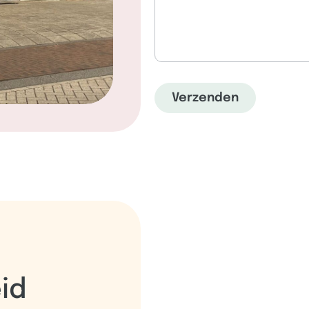
Verzenden
id